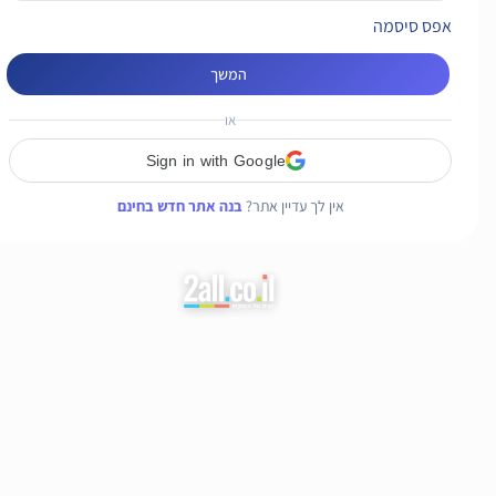
אפס סיסמה
המשך
או
Sign in with Google
אין לך עדיין אתר?
בנה אתר חדש בחינם