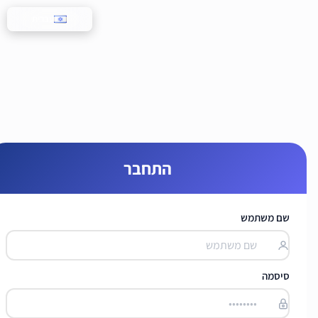
עברית
התחבר
שם משתמש
סיסמה